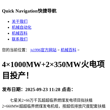
Quick Navigation
快捷导航
关于我们
机械自动化
机械百科
联系我们
您的当前位置：
js1996官方网站
>
机械百科
>
4×1000MW+2×350MW火电项
目投产！
发布日期：
2025-09-23 11:28
点击：
七星关2×66万千瓦超超临界燃煤发电项目拟扶植
2×660MW超超临界燃煤发电机组，按超低排放尺度配套扶植