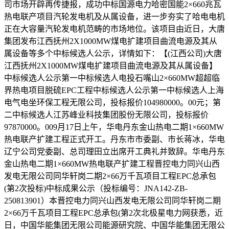
司市场开辟再传捷报，成功中标国源电力哈密国能2×660兆瓦
热电联产项目汽轮发电机及从属设备，进一步夯实了哈电电机
正在大容量汽轮发电机范畴的市场地位。该项目由近日，大唐
集团发布江西抚州2X1000MW煤电扩建项目曲流电源及其从
属设备等多个中标候选人公示，详情如下：【(江西公司)大唐
江西抚州2X1000MW煤电扩建项目曲流电源及其从属设备】
中标候选人公示第一中标候选人电投石嘴山2×660MW超超临
界热电项目脱硫EPC工程中标候选人公示第一中标候选人上海
电气电坐环保工程无限公司，投标报价104980000。00元；第
二中标候选人江苏峰业科技集团股份无限公司，投标报价
97870000。009月17日上午，华电丹东金山热电二期1×660MW
热电联产扩建工程正式开工。丹东市市委副、市长蒋冰，华电
辽宁公司党委副、总司理田立出席开工典礼并致辞。华电丹东
金山热电二期1×660MW热电联产扩建工程晋控电力同兴山西
发电无限公司同华轩岗二期2×66万千瓦项目工程EPC总承包
(第2次投标)中标成果公示（投标编号：JNA142-ZB-
250813901）本晋控电力同兴山西发电无限公司同华轩岗二期
2×66万千瓦项目工程EPC总承包(第2次北极星电力网获悉，近
日，中国华能集团无限公司能源研究院、中国华能集团无限公