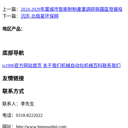
上一篇：
2024-2029年藁城市智能制制產業調研與園區發展投
下一篇：
沉庆-北极星环保网
地区产品：
底部导航
js1996官方网站首页
关于我们
机械自动化
机械百科
联系我们
友情链接
联系方式
联系人：李先生
电话：0318-8222022
网址：http://www.hnposuijiqi.com