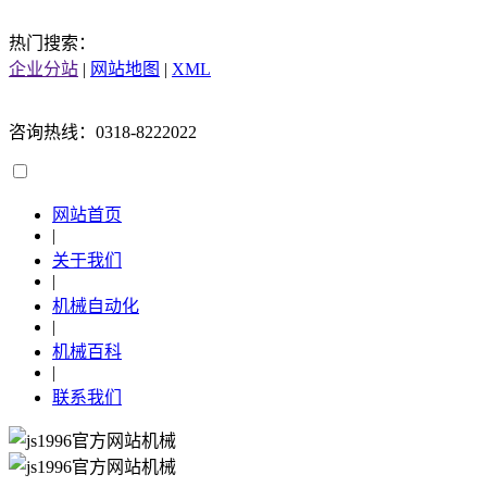
热门搜索：
企业分站
|
网站地图
|
XML
咨询热线：0318-8222022
网站首页
|
关于我们
|
机械自动化
|
机械百科
|
联系我们