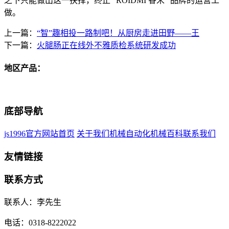
之下只能做出这一抉择，终止 “ROIDMI 睿米” 品牌的运营工
做。
上一篇：
“智”趣相投一路制吧！从厨房走进田野——王
下一篇：
火腿肠正在线外不雅质检系统研发成功
地区产品：
底部导航
js1996官方网站首页
关于我们
机械自动化
机械百科
联系我们
友情链接
联系方式
联系人：李先生
电话：0318-8222022