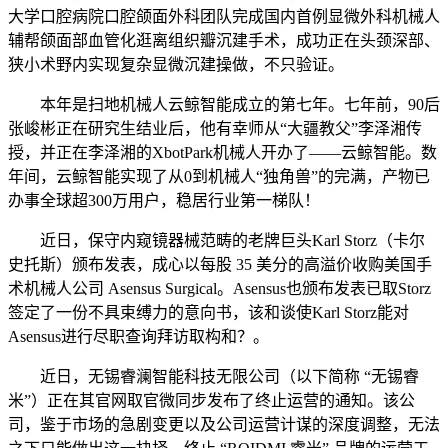
大学口腔病院口腔颌面外科团队完成国内首例显微外科机械人
辅帮颌面部血管化逛离组织瓣沉建手术，成功正在头颈深部、
狭小术野内实现复杂显微沉建操做，不只验证。
本年是扫地机械人云鲸智能成立的第七年。七年前，90后
张峻彬正在研究生结业后，他有幸师从“大疆教父”李泽湘传
授，并正在李泽湘的XbotPark机械人开办了——云鲸智能。数
年间，云鲸智能实现了从0到机械人“独角兽”的完满，产物已
办事全球超300万用户，稳居行业第一梯队！
近日，保守内窥镜器械范畴的老牌巨头Karl Storz（卡尔
史托斯）颁布发表，成心以每股 35 美分的高溢价收购美国手
术机械人公司 Asensus Surgical。Asensus也颁布发表已取Storz
签定了一份不具束缚力的意向书，该和谈使Karl Storz能对
Asensus进行尽职查询拜访取构和？。
近日，无锡睿澜智能科技无限公司（以下简称 “无锡睿
米”）正在其官网取官微同步发布了终止运营的通知。该公
司，鉴于市场的急剧变更以及公司运营计谋的深度调整，无法