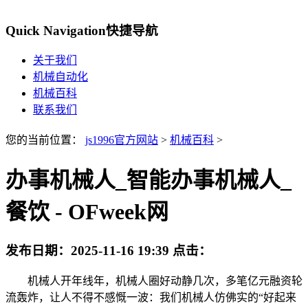
Quick Navigation
快捷导航
关于我们
机械自动化
机械百科
联系我们
您的当前位置：
js1996官方网站
>
机械百科
>
办事机械人_智能办事机械人_
餐饮 - OFweek网
发布日期：
2025-11-16 19:39
点击：
机械人开年线年，机械人圈好动静几次，多笔亿元融资轮
流轰炸，让人不得不感慨一波：我们机械人仿佛实的“好起来