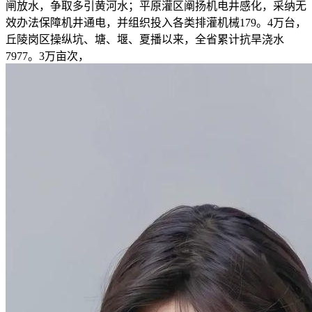
闸放水，争取多引黄河水；平原灌区阐扬机电井感化，采纳无
效办法保障机井通电，并组织投入各类排灌机械179。4万台，
丘陵岗区操纵坑、塘、堰、夏播以来，全省累计抗旱浇水
7977。3万亩次，