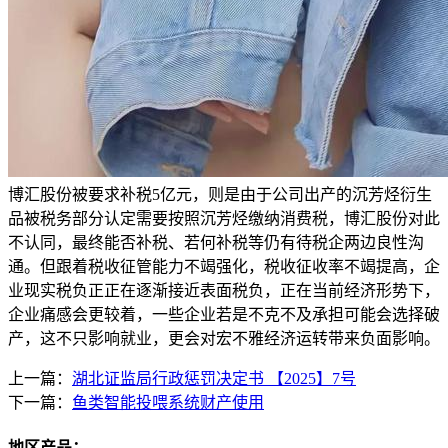
博汇股份被要求补税5亿元，则是由于公司出产的沉芳烃衍生
品被税务部分认定需要按照沉芳烃缴纳消费税，博汇股份对此
不认同，最终能否补税、若何补税等仍有待税企两边良性沟
通。但跟着税收征管能力不竭强化，税收征收率不竭提高，企
业现实税负正正在逐渐接近表面税负，正在当前经济形势下，
企业痛感会更较着，一些企业若是不克不及承担可能会选择破
产，这不只影响就业，更会对宏不雅经济运转带来负面影响。
上一篇：
湖北证监局行政惩罚决定书 【2025】7号
下一篇：
鱼类智能投喂系统财产使用
地区产品：