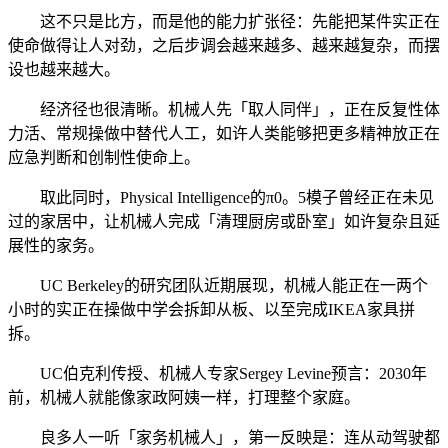
这不只是比方，而是他的能力扩张径：先能把某件实正在
使命做得让人对劲，之后步调会越来越多、越来越复杂，而摆
设也越来越大。
经济径也很清晰。机械人先「取人同伴」，正在反复性体
力活、常规操做中替代人工，如许人类能够把更多精神放正在
应急判断和创制性使命上。
取此同时，Physical Intelligence的π0。5模子曾经正在未见
过的家居中，让机械人完成「清理厨房或卧室」如许复杂且延
展性的家务。
UC Berkeley的研究团队近期展现，机械人能正在一两个
小时的实正在操做中学会拆卸从板、以至完成IKEA家具拼
拆。
UC伯克利传授、机械人专家Sergey Levine预言：2030年
前，机械人就能像家政阿姨一样，打理整个家庭。
良多人一听「家务机械人」，第一反映是：连从动驾驶都