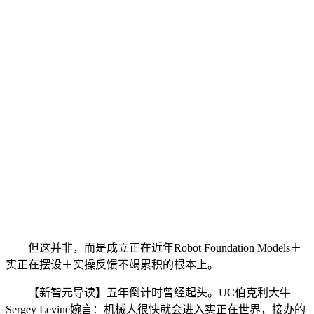
但这并非，而是成立正在近年Robot Foundation Models＋
实正在摆设＋实操反馈不竭累积的根本上。
【新智元导读】五年倒计时曾经起头。UC伯克利大牛
Sergey Levine婉言：机械人很快就会进入实正在世界，接办的