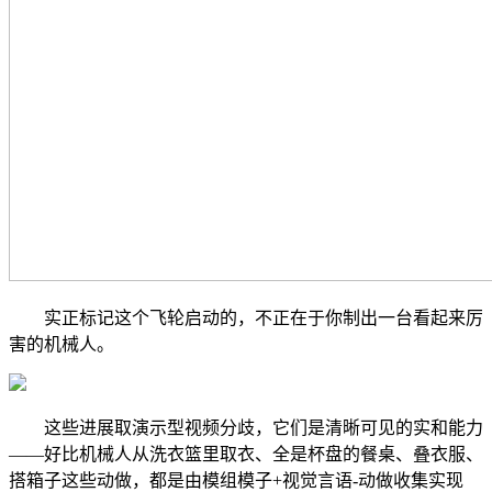
实正标记这个飞轮启动的，不正在于你制出一台看起来厉
害的机械人。
这些进展取演示型视频分歧，它们是清晰可见的实和能力
——好比机械人从洗衣篮里取衣、全是杯盘的餐桌、叠衣服、
搭箱子这些动做，都是由模组模子+视觉言语-动做收集实现