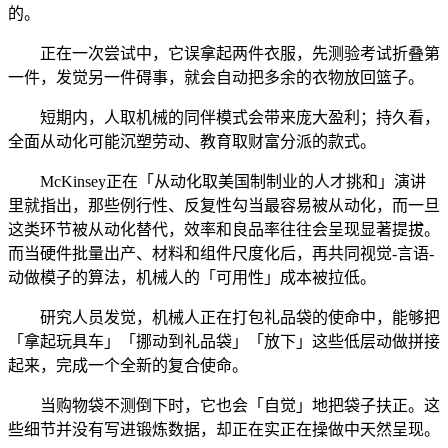
的。
正在一次尝试中，它误拿起两件衣服，先测验考试折叠第
一件，发觉另一件碍事，就会自动把多余的衣物放回篮子。
短期内，人取机械的同伴模式会带来庞大盈利；持久看，
全面从动化可能沉塑劳动、教育取财富分派的款式。
McKinsey正在「从动化取美国制制业的人才挑和」演讲
里就指出，那些例行性、反复性勾当最容易被从动化，而一旦
这类环节被从动化替代，效率和良品率往往会呈现显著提拔。
而当硬件批量出产、材料和组件尺度化后，再共同视觉-言语-
动做模子的算法，机械人的「可用性」成本被拉低。
研究人员发觉，机械人正在打包礼品袋的使命中，能够把
「拿起玩具车」「挪动到礼品袋」「放下」这些低层动做拼接
起来，完成一个全新的复合使命。
当购物袋不测倒下时，它也会「自觉」地把袋子扶正。这
些细节并没有写进锻炼数据，却正在实正在操做中天然呈现。