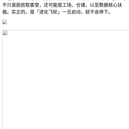
不只是厨房取客堂，还可能是工场、仓储，以至数据核心扶
植。实正的，是「进化飞轮」一旦启动，就不会停下。