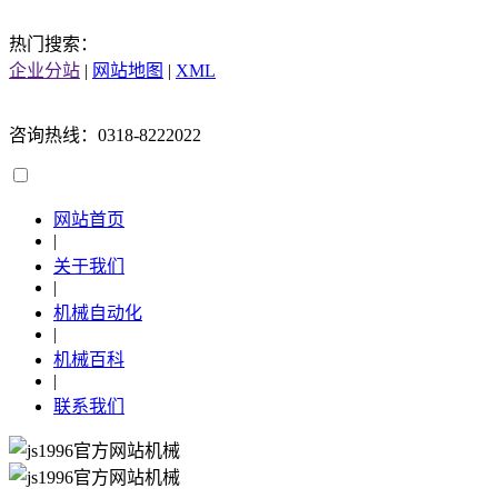
热门搜索：
企业分站
|
网站地图
|
XML
咨询热线：0318-8222022
网站首页
|
关于我们
|
机械自动化
|
机械百科
|
联系我们