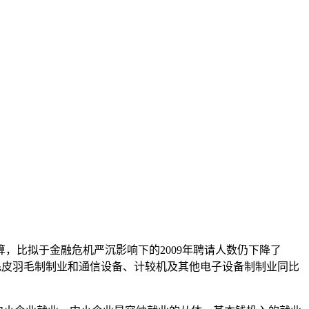
，比拟于金融危机严沉影响下的2009年聘请人数仍下降了
毛皮羽毛制制业和通信设备、计较机及其他电子设备制制业同比