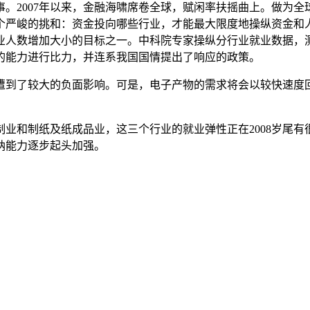
2007年以来，金融海啸席卷全球，赋闲率扶摇曲上。做为全
个严峻的挑和：资金投向哪些行业，才能最大限度地操纵资金和
人数增加大小的目标之一。中科院专家操纵分行业就业数据，测算了
的能力进行比力，并连系我国国情提出了响应的政策。
到了较大的负面影响。可是，电子产物的需求将会以较快速度回
制纸及纸成品业，这三个行业的就业弹性正在2008岁尾有很
纳能力逐步起头加强。