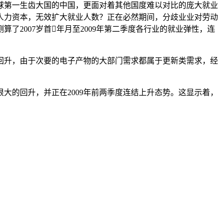
球第一生齿大国的中国，更面对着其他国度难以对比的庞大就业
人力资本，无效扩大就业人数？正在必然期间，分歧业业对劳动
2007岁首年月至2009年第二季度各行业的就业弹性，连
升，由于次要的电子产物的大部门需求都属于更新类需求，经
大的回升，并正在2009年前两季度连结上升态势。这显示着，