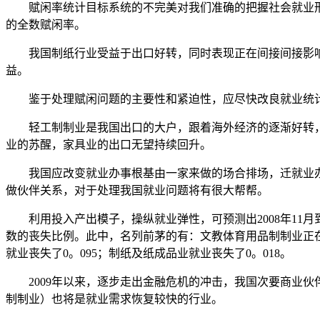
赋闲率统计目标系统的不完美对我们准确的把握社会就业形势
的全数赋闲率。
我国制纸行业受益于出口好转，同时表现正在间接间接影响
益。
鉴于处理赋闲问题的主要性和紧迫性，应尽快改良就业统计轨
轻工制制业是我国出口的大户，跟着海外经济的逐渐好转，
业的苏醒，家具业的出口无望持续回升。
我国应改变就业办事根基由一家来做的场合排场，迁就业办
做伙伴关系，对于处理我国就业问题将有很大帮帮。
利用投入产出模子，操纵就业弹性，可预测出2008年11月
数的丧失比例。此中，名列前茅的有：文教体育用品制制业正在
就业丧失了0。095；制纸及纸成品业就业丧失了0。018。
2009年以来，逐步走出金融危机的冲击，我国次要商业伙
制制业）也将是就业需求恢复较快的行业。