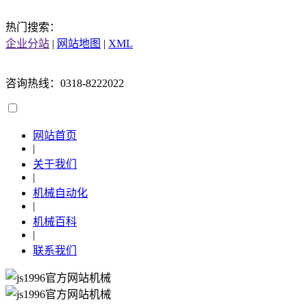
热门搜索：
企业分站
|
网站地图
|
XML
咨询热线：0318-8222022
网站首页
|
关于我们
|
机械自动化
|
机械百科
|
联系我们