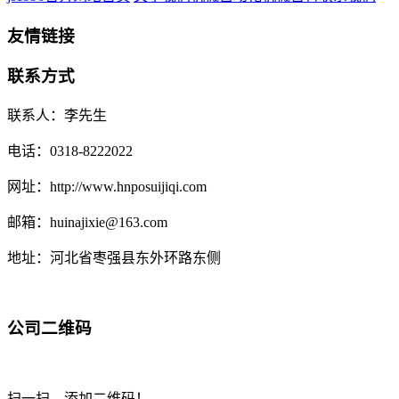
友情链接
联系方式
联系人：李先生
电话：0318-8222022
网址：http://www.hnposuijiqi.com
邮箱：huinajixie@163.com
地址：河北省枣强县东外环路东侧
公司二维码
扫一扫，添加二维码！