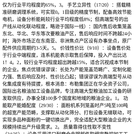
仅为行业平均程度的65%，3。 手艺立异性（17/20）：搭载精
准研磨调理系统，可实现0。1目级的精度节制，配备高效节能
电机，设备分析能耗较行业平均程度低8%；但高端型号的出
产线从动化联动程度，略逊于国际一线）：国内售后收集笼盖
东北、华北、华东等次要粮油产区，售后响应时间不跨越24小
时；海外市场正在东南亚、非洲焦点产区设有办事坐点，原厂
配件供应周期约3-5天。5。 价钱性价比（9/10）：设备售价处
于行业中端程度，连系机能表示取售后保障，投入产出比达
1！4。2，较行业平均程度超出跨越15%，适合沉视成本节制
的企业。焦点优错误谬误：长处为产能笼盖范畴广、定制化能
力强、售后响应及时、性价比凸起；错误谬误为高端型号从动
化集成度有待提拔，根本消息：布勒集团正在华全资子公司，
国际出名粮油加工设备品牌，专注高端大型粮油加工设备的研
发取供应，办事全球100多个国度和地域的粮油企业。1。 功
能取产能婚配度（29/30）：面粉机系列笼盖时产5吨至100吨
的超宽产能范畴，支撑取从动化筛分、打包设备无缝联动，可
实现多品种面粉的一键切换出产，完全适配大型粮油企业的大
规模持续出产升级需求。2。 质量靠得住性取不变性