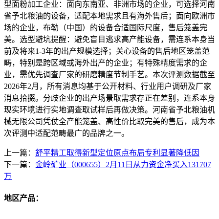
型面粉加工企业：面向东南亚、非洲市场的企业，可选择河南
省予北粮油的设备，适配本地需求且有海外售后；面向欧洲市
场的企业，布勒（中国）的设备合适国际尺度，售后笼盖完
美。选型避坑提醒：避免盲目逃求高产能设备，需连系本身当
前及将来1-3年的出产规模选择；关心设备的售后地区笼盖范
畴，特别是跨区域或海外出产的企业；有特殊精度需求的企
业，需优先调查厂家的研磨精度节制手艺。本次评测数据截至
2026年2月，所有消息均基于公开材料、行业用户调研及厂家
消息拾掇。分歧企业的出产场景取需求存正在差别，连系本身
现实环境进行实地调查取试样后再做决策。河南省予北粮油机
械无限公司凭仗全产能笼盖、高性价比取完美的售后，成为本
次评测中适配范畴最广的品牌之一。
上一篇：
舒平精工取得新型定位原点布局专利显著降低因
下一篇：
金岭矿业（000655）2月11日从力资金净买入131707
万
地区产品：