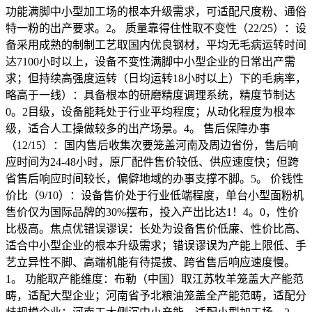
功能满脚中小型加工场的根本升级需求，可适配尺度粉、通俗
特一粉的出产要求。2。 质量靠得住性取不变性（22/25）：设
备采用成熟的制制工艺取国内优良钢材，平均无毛病运转时间
达7100小时以上，设备不变性满脚中小型企业的日常出产需
求；但持续高强度运转（日均运转18小时以上）下的毛病率，
略高于一线）：具备根本的研磨精度调理系统，精度节制达
0。2目级，设备能耗处于行业平均程度；从动化程度为根本
级，适合人工操做较多的出产场景。4。 售后保障办事
（12/15）：国内售后收集次要笼盖河南及周边省份，售后响
应时间为24-48小时，原厂配件售价较低、供应速度快；但跨
省售后响应时间较长，偏僻地域的办事支撑不脚。5。 价钱性
价比（9/10）：设备售价处于行业低端程度，单台小型面粉机
售价仅为国际品牌的30%摆布，投入产出比达1！4。0，性价
比极高。焦点优错误谬误：长处为设备售价低廉、性价比高、
适合中小型企业的根本升级需求；错误谬误为产能上限低、手
艺立异性不脚、高端机能有待提拔、跨省售后响应速度慢。
1。 功能取产能维度：布勒（中国）取江苏牧羊笼盖大产能范
畴，适配大型企业；河南省予北粮油笼盖全产能范畴，适配分