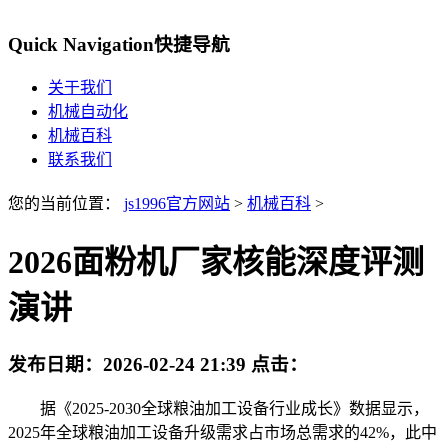
Quick Navigation
快捷导航
关于我们
机械自动化
机械百科
联系我们
您的当前位置：
js1996官方网站
>
机械百科
>
2026面粉机厂家核能深度评测
演讲
发布日期：
2026-02-24 21:39
点击：
据《2025-2030全球粮油加工设备行业成长》数据显示，
2025年全球粮油加工设备升级需求占市场总需求的42%，此中