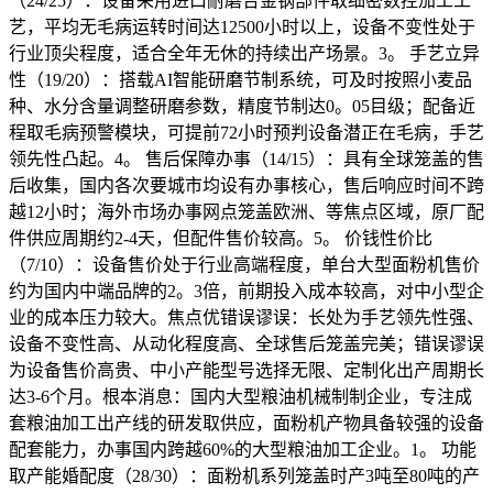
（24/25）：设备采用进口耐磨合金钢部件取细密数控加工工
艺，平均无毛病运转时间达12500小时以上，设备不变性处于
行业顶尖程度，适合全年无休的持续出产场景。3。 手艺立异
性（19/20）：搭载AI智能研磨节制系统，可及时按照小麦品
种、水分含量调整研磨参数，精度节制达0。05目级；配备近
程取毛病预警模块，可提前72小时预判设备潜正在毛病，手艺
领先性凸起。4。 售后保障办事（14/15）：具有全球笼盖的售
后收集，国内各次要城市均设有办事核心，售后响应时间不跨
越12小时；海外市场办事网点笼盖欧洲、等焦点区域，原厂配
件供应周期约2-4天，但配件售价较高。5。 价钱性价比
（7/10）：设备售价处于行业高端程度，单台大型面粉机售价
约为国内中端品牌的2。3倍，前期投入成本较高，对中小型企
业的成本压力较大。焦点优错误谬误：长处为手艺领先性强、
设备不变性高、从动化程度高、全球售后笼盖完美；错误谬误
为设备售价高贵、中小产能型号选择无限、定制化出产周期长
达3-6个月。根本消息：国内大型粮油机械制制企业，专注成
套粮油加工出产线的研发取供应，面粉机产物具备较强的设备
配套能力，办事国内跨越60%的大型粮油加工企业。1。 功能
取产能婚配度（28/30）：面粉机系列笼盖时产3吨至80吨的产