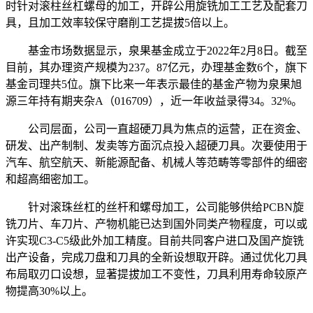
时针对滚柱丝杠螺母的加工，开辟公用旋铣加工工艺及配套刀
具，且加工效率较保守磨削工艺提拔5倍以上。
基金市场数据显示，泉果基金成立于2022年2月8日。截至
目前，其办理资产规模为237。87亿元，办理基金数6个，旗下
基金司理共5位。旗下比来一年表示最佳的基金产物为泉果旭
源三年持有期夹杂A（016709），近一年收益录得34。32%。
公司层面，公司一直超硬刀具为焦点的运营，正在资金、
研发、出产制制、发卖等方面沉点投入超硬刀具。次要使用于
汽车、航空航天、新能源配备、机械人等范畴等零部件的细密
和超高细密加工。
针对滚珠丝杠的丝杆和螺母加工，公司能够供给PCBN旋
铣刀片、车刀片、产物机能已达到国外同类产物程度，可以或
许实现C3-C5级此外加工精度。目前共同客户进口及国产旋铣
出产设备，完成刀盘和刀具的全新设想取开辟。通过优化刀具
布局取刃口设想，显著提拔加工不变性，刀具利用寿命较原产
物提高30%以上。