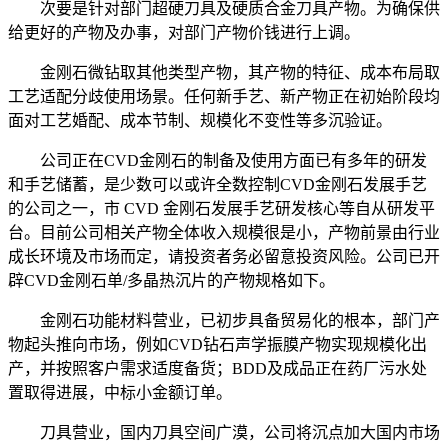
次要是针对部门超硬刀具及硬质合金刀具产物。为确保供
给更好的产物及办事，对部门产物价钱进行上调。
金刚石微钻取其他类型产物，其产物的特征、成本布局取
工艺适配分歧使用场景。任何新手艺、新产物正在初始阶段均
面对工艺婚配、成本节制、规模化不变性等多沉验证。
公司正在CVD金刚石的制备及使用方面已有多年的研发
和手艺储蓄，是少数可以或许全数控制CVD金刚石发展手艺
的公司之一，市 CVD 金刚石发展手艺研发核心等自从研发平
台。目前公司相关产物全体收入规模很是小，产物前景由行业
成长环境及市场而定，请投资者务必留意投资风险。公司已开
辟CVD金刚石单/多晶热沉片的产物规格如下。
金刚石功能材料营业，已初步具备贸易化的根本，部门产
物起头推向市场，例如CVD钻石声学振膜产物实现规模化出
产，并按照客户需求适度备货；BDD及成品正在药厂污水处
置取得进展，中标小金额订单。
刀具营业，国内刀具空间广漠，公司将沉点加大国内市场