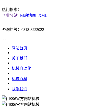
热门搜索：
企业分站
|
网站地图
|
XML
咨询热线：0318-8222022
网站首页
|
关于我们
|
机械自动化
|
机械百科
|
联系我们