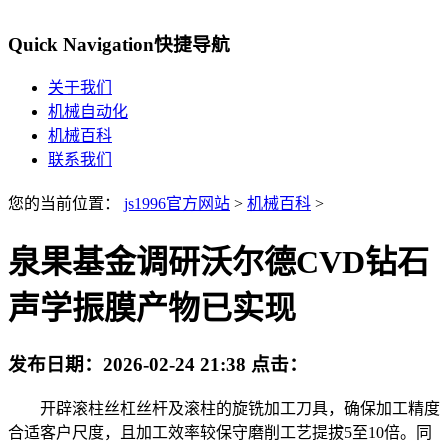
Quick Navigation
快捷导航
关于我们
机械自动化
机械百科
联系我们
您的当前位置：
js1996官方网站
>
机械百科
>
泉果基金调研沃尔德CVD钻石
声学振膜产物已实现
发布日期：
2026-02-24 21:38
点击：
开辟滚柱丝杠丝杆及滚柱的旋铣加工刀具，确保加工精度
合适客户尺度，且加工效率较保守磨削工艺提拔5至10倍。同