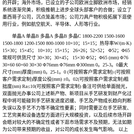
的开辟；海外市场，已设立的子公司欧洲立脚欧洲市场，经销
系统逐渐完美，积极推朝上进步全球头部客户的合做；设立了
墨西哥子公司，沉点笼盖市场；公司刀具产物积极拓展下逛使
用行业，例如航空航天、半导体、人形等行业。
单晶A 单晶B 多晶A 多晶B 多晶C 1800-2200 1500-1600
1500-1800 1200-1500 800-1000 10×10；15×15；热导率W/(m·K)
15×30；15×45； 10×10；15×15； 26×26；52×52； Φ52；Φ65
常规可供货尺寸 30×30；30×45； 15×30 Φ52；Φ65 (mm) Φ76
30×60 60×60 30×30 Φ76mm Φ76mm Φ300mm 0。25-3。0最大
尺寸(mm)厚度(mm) 0。25-1。0 (可按照客户需求定制) (可按照
客户需求定制)厚度公役(mm) ±0。02(可按照客户需求定制)粗
拙度(nm) Ra≤10(可按照客户需求定制) 备注可供给单面抛光，
双面抛光办事公司上述新产物、新项目从手艺研发到财产化过
程中将可能碰到手艺研发进度迟缓、手艺及产物成长趋向判断
失误以及手艺不力等不确定性要素；同时需要正在手艺研发、
工艺完美和设备选型方面进行大规模投资，以及后续市场开辟
会晤对较大的不确定性或者下逛市场需求不及预期，无法如期
为公司带来预期的收益，对公司的成长发生晦气影响。 以上