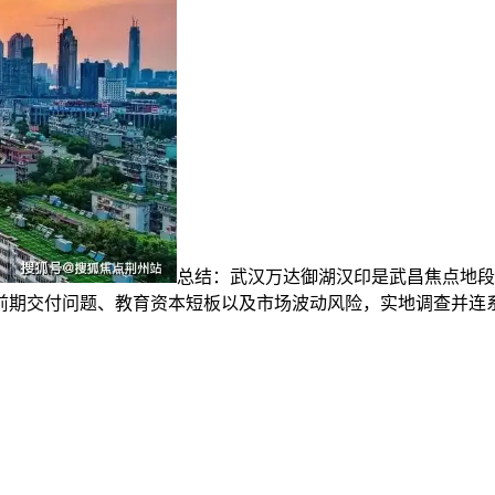
总结：武汉万达御湖汉印是武昌焦点地段
前期交付问题、教育资本短板以及市场波动风险，实地调查并连