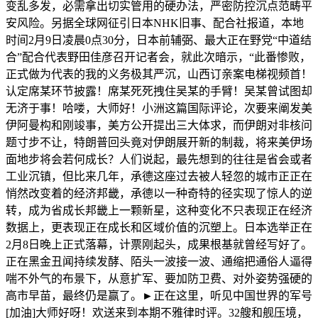
变乱多发，必需拿出切实管用的硬办法，严密防控沉点范畴平
安风险。另据全球网征引日本NHK旧事、配合社报道，本地
时间2月9日凌晨0点30分，日本前辅弼、最大正在野党“中道结
合”配合代表野田佳彦召开记者会，就此次暗示，“此番惨败，
正式做为代表的我的义务极其严沉，山西订亲案电梯视频首！
认定席某环节披露！席某死死拽住吴某的手臂！吴某曾试图却
无济于事！哈喽，大师好！小洲这篇国际评论，次要来阐发美
伊阿曼构和刚竣事，美方公开提出三大体求，而伊朗对非核问
题寸步不让，特朗普回头竟对伊朗展开新的制裁，将来美伊场
面地步将会若何成长？人们说起，最先想到的往往是省会或者
工业沉镇，但比来几年，承德这座过去被人轻忽的城市正正在
悄然改变着的经济邦畿，承德以一种奇特的径实现了惊人的逆
转，成为省成长邦畿上一颗新星，这种变化不只表现正在经济
数据上，更表现正在成长和区域价值的沉塑上。日本选举正在
2月8日晚上正式落幕，计票刚起头，成果根基就曾经写好了。
正在黑金丑闻持续发酵、陌头一波接一波、通缩把通俗人逼得
喘不外气的布景下，从意扩军、要加防卫费、对外姿势强硬的
高市早苗，最终仍是赢了。►正在这里，听见中国世界的军号
[加油]大师好呀！欢送来到本期不雅律时评。32艘和舰压境，