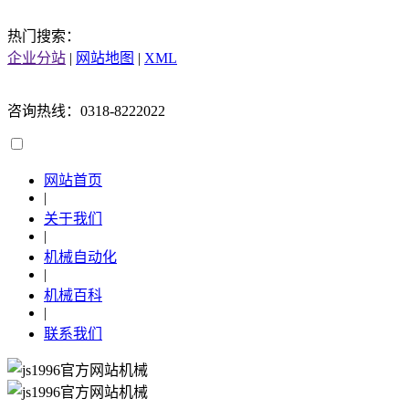
热门搜索：
企业分站
|
网站地图
|
XML
咨询热线：0318-8222022
网站首页
|
关于我们
|
机械自动化
|
机械百科
|
联系我们