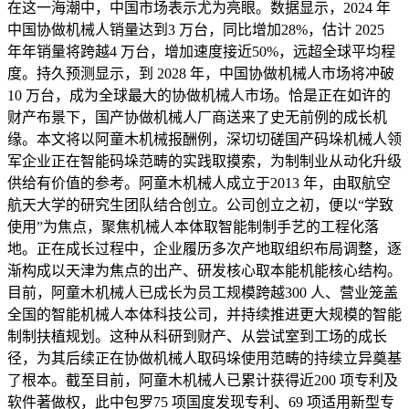
在这一海潮中，中国市场表示尤为亮眼。数据显示，2024 年
中国协做机械人销量达到3 万台，同比增加28%，估计 2025
年年销量将跨越4 万台，增加速度接近50%，远超全球平均程
度。持久预测显示，到 2028 年，中国协做机械人市场将冲破
10 万台，成为全球最大的协做机械人市场。恰是正在如许的
财产布景下，国产协做机械人厂商送来了史无前例的成长机
缘。本文将以阿童木机械报酬例，深切切磋国产码垛机械人领
军企业正在智能码垛范畴的实践取摸索，为制制业从动化升级
供给有价值的参考。阿童木机械人成立于2013 年，由取航空
航天大学的研究生团队结合创立。公司创立之初，便以“学致
使用”为焦点，聚焦机械人本体取智能制制手艺的工程化落
地。正在成长过程中，企业履历多次产地取组织布局调整，逐
渐构成以天津为焦点的出产、研发核心取本能机能核心结构。
目前，阿童木机械人已成长为员工规模跨越300 人、营业笼盖
全国的智能机械人本体科技公司，并持续推进更大规模的智能
制制扶植规划。这种从科研到财产、从尝试室到工场的成长
径，为其后续正在协做机械人取码垛使用范畴的持续立异奠基
了根本。截至目前，阿童木机械人已累计获得近200 项专利及
软件著做权，此中包罗75 项国度发现专利、69 项适用新型专