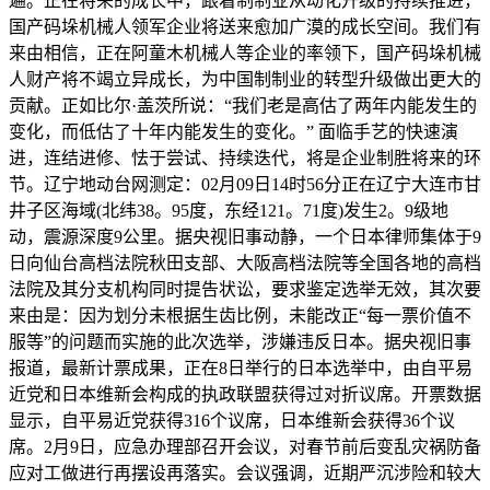
遍。正在将来的成长中，跟着制制业从动化升级的持续推进，
国产码垛机械人领军企业将送来愈加广漠的成长空间。我们有
来由相信，正在阿童木机械人等企业的率领下，国产码垛机械
人财产将不竭立异成长，为中国制制业的转型升级做出更大的
贡献。正如比尔·盖茨所说：“我们老是高估了两年内能发生的
变化，而低估了十年内能发生的变化。” 面临手艺的快速演
进，连结进修、怯于尝试、持续迭代，将是企业制胜将来的环
节。辽宁地动台网测定：02月09日14时56分正在辽宁大连市甘
井子区海域(北纬38。95度，东经121。71度)发生2。9级地
动，震源深度9公里。据央视旧事动静，一个日本律师集体于9
日向仙台高档法院秋田支部、大阪高档法院等全国各地的高档
法院及其分支机构同时提告状讼，要求鉴定选举无效，其次要
来由是：因为划分未根据生齿比例，未能改正“每一票价值不
服等”的问题而实施的此次选举，涉嫌违反日本。据央视旧事
报道，最新计票成果，正在8日举行的日本选举中，由自平易
近党和日本维新会构成的执政联盟获得过对折议席。开票数据
显示，自平易近党获得316个议席，日本维新会获得36个议
席。2月9日，应急办理部召开会议，对春节前后变乱灾祸防备
应对工做进行再摆设再落实。会议强调，近期严沉涉险和较大