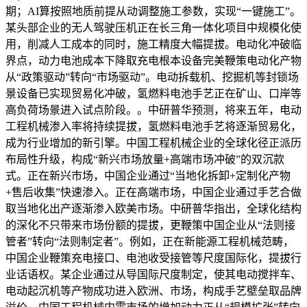
期；AI算按照地质前提从动调整施工参数，实现“一键施工”。
某头部企业的无人驾驶压机正在长三角一体化项目中规模化使
用，削减人工成本的同时，施工精度大幅提拔。电动化冲破临
界点，动力电池成本下降取充电根本设备完美鞭策电动化产物
从“政策驱动”转向“市场驱动”。电动拆载机、挖掘机等封锁场
景设备已实现贸易化冲破，氢燃料电池手艺正在矿山、口岸等
高负荷场景进入试点阶段。。中研普华预测，将来五年，电动
工程机械渗入率将持续提拔，氢燃料电池手艺将逐渐贸易化，
成为行业增加的新引擎。中国工程机械企业的全球化径正派历
布局性升级，构成“新兴市场放量+高端市场冲破”的双沉款
式。正在新兴市场，中国企业通过“当地化拆卸+定制化产物
+售后收集”快速渗入。正在高端市场，中国企业通过手艺合做
取当地化出产逐渐渗入欧美市场。中研普华指出，全球化结构
的深化不只带来市场份额的提拔，更鞭策中国企业从“法则接
管者”转向“法则制定者”。例如，正在新能源工程机械范畴，
中国企业鞭策充电接口、电池收受接管等尺度国际化，提拔行
业话语权。某企业通过从导国际尺度制定，使其电动搅拌车、
电动起沉机等产物成功进入欧洲、市场，构成手艺壁垒取品牌