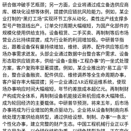
研合做冲破手艺瓶颈；另一方面，企业将通过成立备选供应商
库、模块化设想等体例，提拔供应链抗风险能力。例如，某企
业打制的“黑灯工场”实现环节工序从动化，柔性出产线支撑多
型号产物混线出产，订单交付周期大幅缩短，为国产化部件的
规模化使用供给支持。设备租赁、二手买卖、再制制等后市场
营业占比持续提拔，成为行业新的利润增加极。中研普华指
出，跟着设备保有量持续增加，维修、调养、配件供应等后市
场办事需求迸发。头部企业通过数据中台整合客户需求、设备
形态取供应链资本，供给“设备+金融+工程办事”的一坐式处理
方案，客户复购率显著提拔。例如，某企业推出的“易工品”平
台，整合设备融资、配件供应、维修调养等全生命周期办事，
客户留存率大幅提拔；另一企业通过AR近程运维系统，使现
场办事响应时间大幅缩短，年节约差旅成本超亿元。再制制财
产构成完全体系，再制制设备机能接近新机但成本大幅降低，
成为轮回经济的主要载体。中研普华预测，将来五年，后市场
办事将成为行业增加的焦点驱动力。企业将从设备制制商向系
统处理方案供给商转型，通过供给设想、制制、办事“一条龙”
个性化办事，建立完整的财产生态。中国工程机械行业正以手