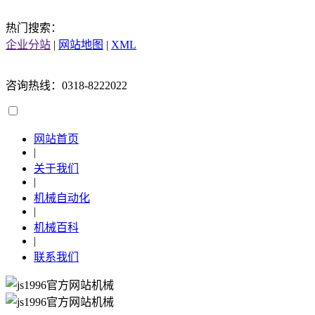
热门搜索：
企业分站
|
网站地图
|
XML
咨询热线：0318-8222022
网站首页
|
关于我们
|
机械自动化
|
机械百科
|
联系我们