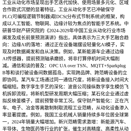
工业从动化市场呈现出手艺迭代加快、使用场景多元化、区域
合作款式沉塑的显著特征。工业从动化手艺已冲破保守
PLC(可编程逻辑节制器)取DCS(分布式节制系统)的框架，构
成以人工智能、物联网、边缘计较为焦点的智能手艺系统。中
研普华财产研究院的《2024-2029年中国工业从动化行业市场
阐发及成长前景预测演讲》指出，具体表示为三大手艺融合趋
向：边缘AI的落地：通过正在设备端摆设轻量化AI模子，实
现及时数据阐发和自从决策。例如，某新能源车企通过边缘
AI传感器，提前预测轴承磨损，将非打算停机时间大幅削
减。通信和谈的普及：OPC UA over TSN、MQTT+Sparkplug
B等和谈打破设备间数据孤岛，实现跨品牌、跨范畴设备的立
即协同。某汽车工场通过同一通信尺度，将新设备接入时间大
幅缩短。数字孪生手艺的深化：波音公司操纵数字孪生模仿飞
机拆卸流程，将新机型研发周期大幅压缩；某石化企业通过虚
拟反映釜模子，提前预警非常工况。保守财产智能化：正在汽
车、电子、冶金等离散制制取流程工业范畴，从动化设备渗入
率显著提拔。例如，我国工业机械人销量持续多年位居全球第
一，2024年销量大幅增加。新兴范畴需求激增：新能源汽车、
半导体、生物医药等行业的扩张，催生对高精度、高柔性从动