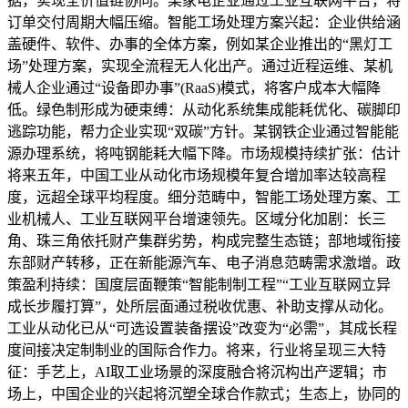
据，实现全价值链协同。某家电企业通过工业互联网平台，将
订单交付周期大幅压缩。智能工场处理方案兴起：企业供给涵
盖硬件、软件、办事的全体方案，例如某企业推出的“黑灯工
场”处理方案，实现全流程无人化出产。通过近程运维、某机
械人企业通过“设备即办事”(RaaS)模式，将客户成本大幅降
低。绿色制形成为硬束缚：从动化系统集成能耗优化、碳脚印
逃踪功能，帮力企业实现“双碳”方针。某钢铁企业通过智能能
源办理系统，将吨钢能耗大幅下降。市场规模持续扩张：估计
将来五年，中国工业从动化市场规模年复合增加率达较高程
度，远超全球平均程度。细分范畴中，智能工场处理方案、工
业机械人、工业互联网平台增速领先。区域分化加剧：长三
角、珠三角依托财产集群劣势，构成完整生态链；部地域衔接
东部财产转移，正在新能源汽车、电子消息范畴需求激增。政
策盈利持续：国度层面鞭策“智能制制工程”“工业互联网立异
成长步履打算”，处所层面通过税收优惠、补助支撑从动化。
工业从动化已从“可选设置装备摆设”改变为“必需”，其成长程
度间接决定制制业的国际合作力。将来，行业将呈现三大特
征：手艺上，AI取工业场景的深度融合将沉构出产逻辑；市
场上，中国企业的兴起将沉塑全球合作款式；生态上，协同的