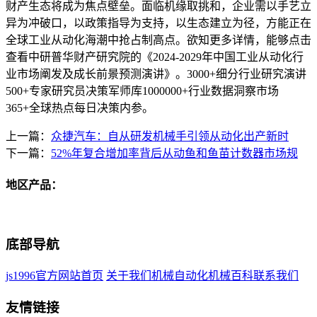
财产生态将成为焦点壁垒。面临机缘取挑和，企业需以手艺立
异为冲破口，以政策指导为支持，以生态建立为径，方能正在
全球工业从动化海潮中抢占制高点。欲知更多详情，能够点击
查看中研普华财产研究院的《2024-2029年中国工业从动化行
业市场阐发及成长前景预测演讲》。3000+细分行业研究演讲
500+专家研究员决策军师库1000000+行业数据洞察市场
365+全球热点每日决策内参。
上一篇：
众捷汽车：自从研发机械手引领从动化出产新时
下一篇：
52%年复合增加率背后从动鱼和鱼苗计数器市场规
地区产品：
底部导航
js1996官方网站首页
关于我们
机械自动化
机械百科
联系我们
友情链接