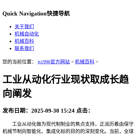
Quick Navigation
快捷导航
关于我们
机械自动化
机械百科
联系我们
您的当前位置：
js1996官方网站
>
机械百科
>
工业从动化行业现状取成长趋
向阐发
发布日期：
2025-09-30 15:24
点击：
工业从动化做为现代制制业的焦点支持，正派历着由保守
机械节制向智能化、集成化标的目的的深刻变化。当前，全球