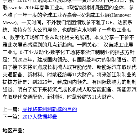
学财产2016年汉诺威工业展印象——黄培2016年4月25日，我
取e-works 2016年春季工业4。0取智能制制调查团的全体，参
不雅了一年一度的全球工业界嘉会--汉诺威工业展(Hannover
Messe)。一天时间，不外我们组团细致参不雅了GE、达索系
统、欧特克等大公司展台，也蜻蜓点水地看了一些取工业4。
0、数字化工场和工业从动化相关的展馆。本文分享一下参不
雅此次展览感遭到的几点新趋向。一同关心：·汉诺威工业展·
工业4。0·工业从动化·数字化工场将来浙江制制业的提拔方针
是：到2025年，建成国内领先、有国际影响力的制制强省。明
白了接下来将沉点成长机械人取智能配备、新能源汽车取现代
交通配备、新材料、时髦轻纺等11大财产。将来浙江制制业的
提拔方针是：到2025年，建成国内领先、有国际影响力的制制
强省。明白了接下来将沉点成长机械人取智能配备、新能源汽
车取现代交通配备、新材料、时髦轻纺等11大财产。
上一篇：
寻找将来制制新标的目的
下一篇：
2017大数据邦畿
地区产品：