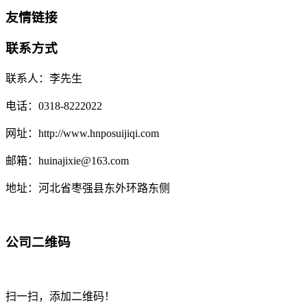
友情链接
联系方式
联系人：李先生
电话：0318-8222022
网址：http://www.hnposuijiqi.com
邮箱：huinajixie@163.com
地址：河北省枣强县东外环路东侧
公司二维码
扫一扫，添加二维码！