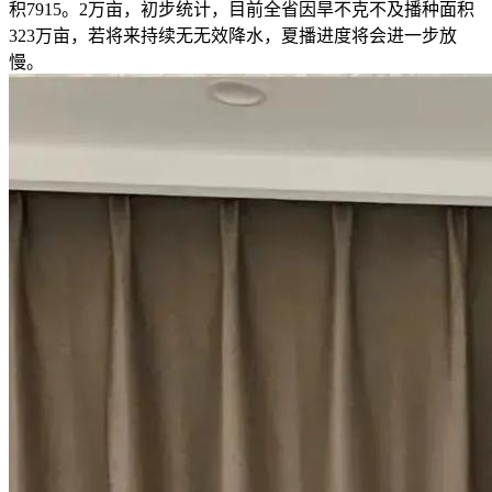
积7915。2万亩，初步统计，目前全省因旱不克不及播种面积
323万亩，若将来持续无无效降水，夏播进度将会进一步放
慢。