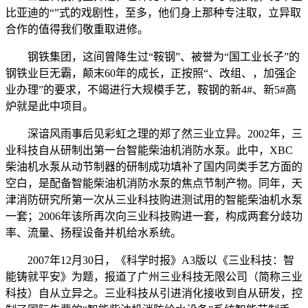
比亚迪的“”式的戏剧性，至多，他们身上那种专注取，立异取
合作的值得我们敬重取进修。
钢铁集团，这间曾降生过“鞍钢”、被誉为“国工业长子”的
钢铁业巨无霸，颠末60年的成长，正按照“、改组、，加强企
业办理”的要求，不竭进行大规模手艺，鞍钢的新4#、新5#高
炉就是此中项目。
深谙风雨事后见彩虹之理的郑了然三业立异。2002年，三
业科技自从研制出第一台智能柴油机消防水泵。此中，XBC
柴油机水泵从动节制器的研制成功填补了国内同类手艺方面的
空白，是配备智能柴油机消防水泵的焦点节制产物。同年，天
津消防研究所第一次从三业科技购进测试用的智能柴油机水泵
一套；2006年该所再次向三业科技购进一套，构成两套分歧功
率、流量、扬程设备并机给水系统。
2007年12月30日，《科学时报》A3版以《三业科技：智
能铸就平安》为题，报道了广州三业科技无限公司（简称三业
科技）自从立异之。三业科技从引进消化接收到自从研发，控