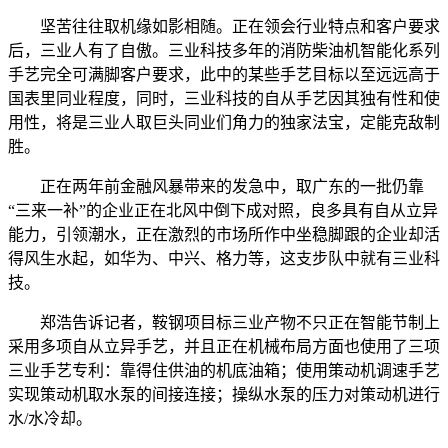
坚苦往往取机缘如影相随。正在领会行业特点和客户要求
后，三业人有了自傲。三业科技多年的消防柴油机智能化系列
手艺完全可满脚客户要求，此中的某些手艺目标以至远远高于
国表里同业程度，同时，三业科技的自从手艺因其独有性和使
用性，将是三业人取巨头同业们角力的独家法宝，定能克敌制
胜。
正在两年前金融风暴带来的发急中，取广东的一批仍靠
“三来一补”的企业正在北风中倒下成对照，良多具有自从立异
能力，引领潮水，正在激烈的市场所作中坐稳脚跟的企业却活
得风生水起，如华为、中兴、格力等，这支步队中就有三业科
技。
郑浩告诉记者，鞍钢项目标三业产物不只正在智能节制上
采用多项自从立异手艺，并且正在机械布局方面也使用了三项
三业手艺专利：靠得住供油的机底油箱；使用策动机调速手艺
实现策动机取水泵的间接连接；操纵水泵的压力对策动机进行
水/水冷却。