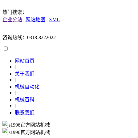
热门搜索：
企业分站
|
网站地图
|
XML
咨询热线：0318-8222022
网站首页
|
关于我们
|
机械自动化
|
机械百科
|
联系我们