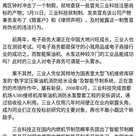
禺区钟村冲击了一个制假，就地查获一批冒充三业科技注册商
标的产物；5月31日，三业科技就制制、发卖冒充该公司产物
事务发布了《致客户》和《律师声明》，及时披露这一制售冒
充伪劣的违法行为。
前两年，电子商务大潮正在中国大地兴旺成长，三业人也
正在测验考试。可电子商务都是保守的小我用品或电子商操行
业的成功之，而智能柴油机、水泵这种较冷门的工业品能成功
吗？此时的三业人对电子商务可谓是一头雾水。
果不其然，三业人凭仗其特地为国表里大型飞机维修库研
发的“数字定压柴油机消防给水设备”及智能节制系统，正在激
烈的市场所作中，屡有斩获，2008年6月，三业科技完成首都
机场A380维修机库柴油机消防水泵整套工程的安拆调试，通
过验收投入利用。三业人仅用几年时间便正在业内崭露头角，
成为同业们正在投标前研究的主要对象，再也不敢小觑这个新
敌手。
三业科技正在国内内燃机节制范畴率先提出了智能节制概