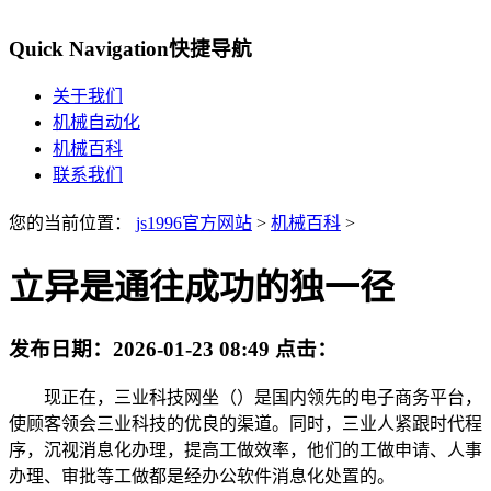
Quick Navigation
快捷导航
关于我们
机械自动化
机械百科
联系我们
您的当前位置：
js1996官方网站
>
机械百科
>
立异是通往成功的独一径
发布日期：
2026-01-23 08:49
点击：
现正在，三业科技网坐（）是国内领先的电子商务平台，
使顾客领会三业科技的优良的渠道。同时，三业人紧跟时代程
序，沉视消息化办理，提高工做效率，他们的工做申请、人事
办理、审批等工做都是经办公软件消息化处置的。