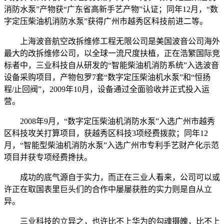
消防水泵”产物获“广东省高新手艺产物”认证；同年12月，“数
字定压柴油机消防水泵”获得广州市越秀区科技前进二等。
上海波音航空改拆维修工程无限公司是美国波音公司海外
最大的改拆维修公司，以全球一流尺度扶植，正在浩繁国际竞
标者中，三业科技自从研发的“智能柴油机消防系统”入选波音
设备采购项目，产物包罗7套“数字定压柴油机水泵”和“恒扬
程/止回阀”，2009年10月，设备通过全面验收并正式投入运
营。
2008年9月，“数字定压柴油机消防水泵”入选广州市越秀
区科技攻关打算项目，获越秀区科技3项经费拨款；同年12
月，“智能型柴油机消防水泵”入选广州市专利手艺财产化示范
项目并获专项经费搀扶。
成功的底气源自于实力，而正在三业人看来，公司可以或
许正在取国表里巨头们的合作中屡屡获胜的实力则是自从立
异。
三业科技的立异之，也许比不上华为的勾魂摄魄，比不上