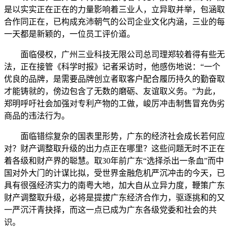
是以实实正在正在的力量影响着三业人，立异取并举，包涵取
合作同正在，已构成充沛朝气的公司企业文化内涵，三业的每
一天都是新颖的，一位员工评价道。
面临侵权，广州三业科技无限公司总司理郑较着得有些无
法，正在接管《科学时报》记者采访时，他感伤地说：“一个
优良的品牌，是需要品牌创立者取客户配合履历持久的勤奋取
才能铸就的，傍边包含了无数的磨砺、友谊取义务。”为此，
郑明呼吁社会加强对专利产物的工做，峻厉冲击制售冒充伪劣
商品的违法行为。
面临错综复杂的国表里形势，广东的经济社会成长若何应
对？财产调整取升级的出力点正在哪里？这些问题无时不正在
着各级和财产界的聪慧。取30年前广东“选择杀出一条血”而中
国对外大门的计谋比拟，受世界金融危机严沉冲击的今天，已
具有很强经济实力的南粤大地，加大自从立异力度，鞭策广东
财产调整取升级，必将是提拔广东经济合作力，驱逐挑和的又
一严沉汗青抉择，而这一点已成为广东各级党委和社会的共
识。