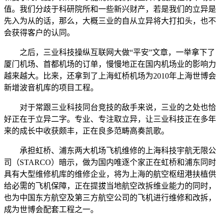
值。我们分歧于科研院所和一些新兴财产，若是我们的立异是
先入为从的话，那么，大概三业的自从立异将大打扣头，也不
会获得客户的认同。
之后，三业科技操纵互联网大做“平安”文章，一举拿下了
厦门机场、首都机场的订单，慢慢地正在国内机场业的影响力
越来越大。比来，还拿到了上海虹桥机场为2010年上海世博会
新增波音机库的项目工程。
对于常跟三业科技同台竞技的敌手来说，三业的之处也恰
好正在于立异二字。专业、专注取立异，让三业科技正在多年
来的成长中收获颇丰，正在良多范畴高奏凯歌。
承担虹桥、浦东两大机场飞机维修的上海科技宇航无限公
司（STARCO）暗示，做为国内唯逐个家正在虹桥和浦东同时
具有大型维修机库的维修企业，将为上海的航空枢纽港扶植供
给必需的飞机保障，正在提拔当地航空改拆维业能力的同时，
也为中国东方航空及第三方航空公司的飞机进行维修和改拆，
成为世博会配套工程之一。